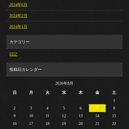
2024年6月
2024年2月
2024年1月
カテゴリー
日記
投稿日カレンダー
2026年8月
日
月
火
水
木
金
土
1
2
3
4
5
6
7
8
9
10
11
12
13
14
15
16
17
18
19
20
21
22