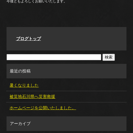
今後ともよろしくお願いいたします。
ブログトップ
最近の投稿
暑くなりました
被災地石川県へ災害救援
ホームページを公開いたしました。
アーカイブ