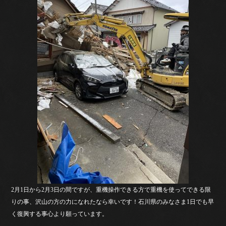
2月1日から2月3日の間ですが、重機操作できる方で重機を使ってできる限
りの事、沢山の方の力になれたなら幸いです！石川県のみなさま1日でも早
く復興する事心より願っています。