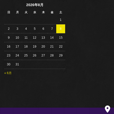
2026年8月
日
月
火
水
木
金
土
1
2
3
4
5
6
7
8
9
10
11
12
13
14
15
16
17
18
19
20
21
22
23
24
25
26
27
28
29
30
31
« 6月