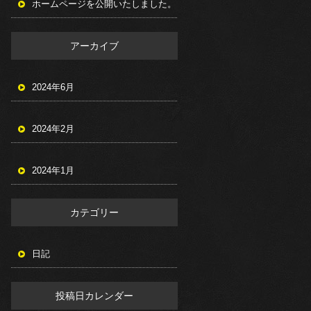
ホームページを公開いたしました。
アーカイブ
2024年6月
2024年2月
2024年1月
カテゴリー
日記
投稿日カレンダー